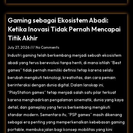
Gaming sebagai Ekosistem Abadi:
Ketika Inovasi Tidak Pernah Mencapai
Titik Akhir
July 27, 2026
No Comments
Industri gaming telah berkembang menjadi sebuah ekosistem
abadi yang terus berevolusi tanpa henti, di mana istilah “Best
games” tidak pernah memiliki definisi tetap karena selalu
berubah mengikuti teknologi, kreativitas, dan cara pemain
berinteraksi dengan dunia digital. Dalam lanskap ini,
“PlayStation games” tetap menjadi salah satu pilar terkuat
karena menghadirkan pengalaman sinematik, dunia yang kaya
detail, dan gameplay yang terus berkembang mengikuti
standar modern. Sementara itu, “PSP games” masih dikenang
sebagai era penting yang memperkenalkan kebebasan gaming
portable, membuka jalan bagi konsep mobilitas yang kini