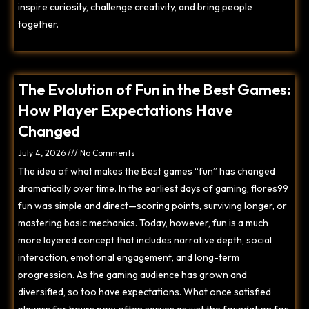
inspire curiosity, challenge creativity, and bring people
together.
The Evolution of Fun in the Best Games:
How Player Expectations Have
Changed
July 4, 2026
No Comments
The idea of what makes the Best games “fun” has changed
dramatically over time. In the earliest days of gaming,
flores99
fun was simple and direct—scoring points, surviving longer, or
mastering basic mechanics. Today, however, fun is a much
more layered concept that includes narrative depth, social
interaction, emotional engagement, and long-term
progression. As the gaming audience has grown and
diversified, so too have expectations. What once satisfied