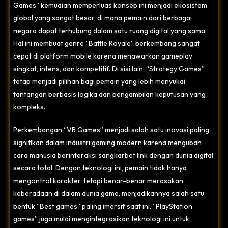
Games” kemudian memperluas konsep ini menjadi ekosistem
global yang sangat besar, di mana pemain dari berbagai
negara dapat terhubung dalam satu ruang digital yang sama.
Hal ini membuat genre “Battle Royale” berkembang sangat
cepat di platform mobile karena menawarkan gameplay
singkat, intens, dan kompetitif. Di sisi lain, “Strategy Games”
tetap menjadi pilihan bagi pemain yang lebih menyukai
tantangan berbasis logika dan pengambilan keputusan yang
kompleks.
Perkembangan “VR Games” menjadi salah satu inovasi paling
signifikan dalam industri gaming modern karena mengubah
cara manusia berinteraksi
sangkarbet link
dengan dunia digital
secara total. Dengan teknologi ini, pemain tidak hanya
mengontrol karakter, tetapi benar-benar merasakan
keberadaan di dalam dunia game, menjadikannya salah satu
bentuk “Best games” paling imersif saat ini. “PlayStation
games” juga mulai mengintegrasikan teknologi ini untuk