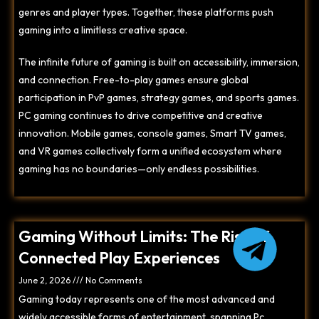
genres and player types. Together, these platforms push
gaming into a limitless creative space.
The infinite future of gaming is built on accessibility, immersion,
and connection. Free-to-play games ensure global
participation in PvP games, strategy games, and sports games.
PC gaming continues to drive competitive and creative
innovation. Mobile games, console games, Smart TV games,
and VR games collectively form a unified ecosystem where
gaming has no boundaries—only endless possibilities.
Gaming Without Limits: The Rise of
Connected Play Experiences
June 2, 2026
No Comments
Gaming today represents one of the most advanced and
widely accessible forms of entertainment, spanning Pc