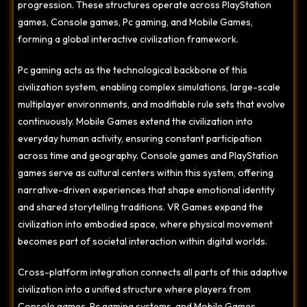
progression. These structures operate across PlayStation
games, Console games, Pc gaming, and Mobile Games,
forming a global interactive civilization framework.
Pc gaming acts as the technological backbone of this
civilization system, enabling complex simulations, large-scale
multiplayer environments, and modifiable rule sets that evolve
continuously. Mobile Games extend the civilization into
everyday human activity, ensuring constant participation
across time and geography. Console games and PlayStation
games serve as cultural centers within this system, offering
narrative-driven experiences that shape emotional identity
and shared storytelling traditions. VR Games expand the
civilization into embodied space, where physical movement
becomes part of societal interaction within digital worlds.
Cross-platform integration connects all parts of this adaptive
civilization into a unified structure where players from
Console games, Pc gaming systems, and Mobile Games