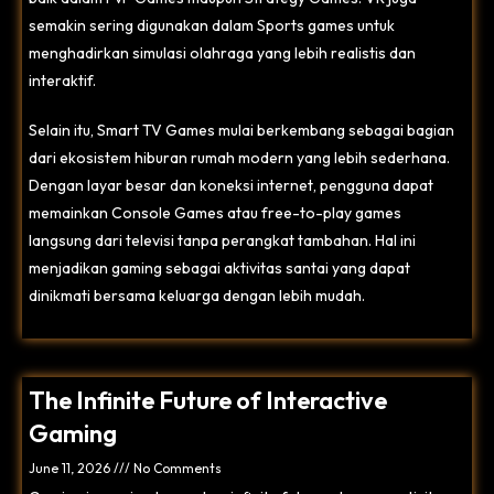
semakin sering digunakan dalam Sports games untuk
menghadirkan simulasi olahraga yang lebih realistis dan
interaktif.
Selain itu, Smart TV Games mulai berkembang sebagai bagian
dari ekosistem hiburan rumah modern yang lebih sederhana.
Dengan layar besar dan koneksi internet, pengguna dapat
memainkan Console Games atau free-to-play games
langsung dari televisi tanpa perangkat tambahan. Hal ini
menjadikan gaming sebagai aktivitas santai yang dapat
dinikmati bersama keluarga dengan lebih mudah.
The Infinite Future of Interactive
Gaming
June 11, 2026
No Comments