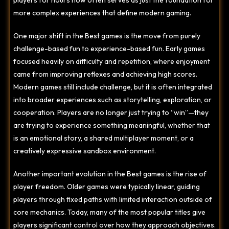
players for hours now often serves as just the foundation for
more complex experiences that define modern gaming.
One major shift in the Best games is the move from purely
challenge-based fun to experience-based fun. Early games
focused heavily on difficulty and repetition, where enjoyment
came from improving reflexes and achieving high scores.
Modern games still include challenge, but it is often integrated
into broader experiences such as storytelling, exploration, or
cooperation. Players are no longer just trying to “win”—they
are trying to experience something meaningful, whether that
is an emotional story, a shared multiplayer moment, or a
creatively expressive sandbox environment.
Another important evolution in the Best games is the rise of
player freedom. Older games were typically linear, guiding
players through fixed paths with limited interaction outside of
core mechanics. Today, many of the most popular titles give
players significant control over how they approach objectives.