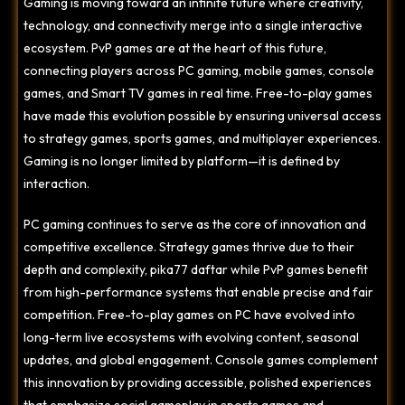
Gaming is moving toward an infinite future where creativity,
technology, and connectivity merge into a single interactive
ecosystem. PvP games are at the heart of this future,
connecting players across PC gaming, mobile games, console
games, and Smart TV games in real time. Free-to-play games
have made this evolution possible by ensuring universal access
to strategy games, sports games, and multiplayer experiences.
Gaming is no longer limited by platform—it is defined by
interaction.
PC gaming continues to serve as the core of innovation and
competitive excellence. Strategy games thrive due to their
depth and complexity,
pika77 daftar
while PvP games benefit
from high-performance systems that enable precise and fair
competition. Free-to-play games on PC have evolved into
long-term live ecosystems with evolving content, seasonal
updates, and global engagement. Console games complement
this innovation by providing accessible, polished experiences