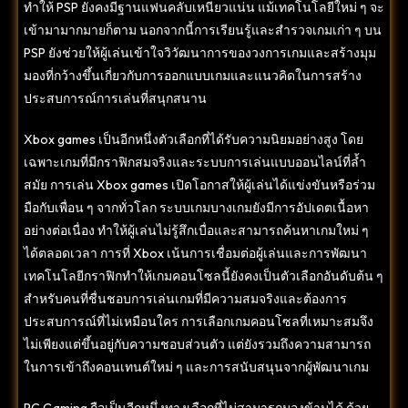
ทำให้ PSP ยังคงมีฐานแฟนคลับเหนียวแน่น แม้เทคโนโลยีใหม่ ๆ จะ
เข้ามามากมายก็ตาม นอกจากนี้การเรียนรู้และสำรวจเกมเก่า ๆ บน
PSP ยังช่วยให้ผู้เล่นเข้าใจวิวัฒนาการของวงการเกมและสร้างมุม
มองที่กว้างขึ้นเกี่ยวกับการออกแบบเกมและแนวคิดในการสร้าง
ประสบการณ์การเล่นที่สนุกสนาน
Xbox games เป็นอีกหนึ่งตัวเลือกที่ได้รับความนิยมอย่างสูง โดย
เฉพาะเกมที่มีกราฟิกสมจริงและระบบการเล่นแบบออนไลน์ที่ล้ำ
สมัย การเล่น Xbox games เปิดโอกาสให้ผู้เล่นได้แข่งขันหรือร่วม
มือกับเพื่อน ๆ จากทั่วโลก ระบบเกมบางเกมยังมีการอัปเดตเนื้อหา
อย่างต่อเนื่อง ทำให้ผู้เล่นไม่รู้สึกเบื่อและสามารถค้นหาเกมใหม่ ๆ
ได้ตลอดเวลา การที่ Xbox เน้นการเชื่อมต่อผู้เล่นและการพัฒนา
เทคโนโลยีกราฟิกทำให้เกมคอนโซลนี้ยังคงเป็นตัวเลือกอันดับต้น ๆ
สำหรับคนที่ชื่นชอบการเล่นเกมที่มีความสมจริงและต้องการ
ประสบการณ์ที่ไม่เหมือนใคร การเลือกเกมคอนโซลที่เหมาะสมจึง
ไม่เพียงแต่ขึ้นอยู่กับความชอบส่วนตัว แต่ยังรวมถึงความสามารถ
ในการเข้าถึงคอนเทนต์ใหม่ ๆ และการสนับสนุนจากผู้พัฒนาเกม