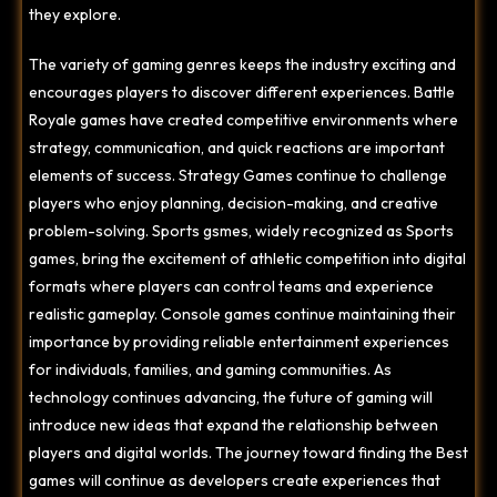
they explore.
The variety of gaming genres keeps the industry exciting and
encourages players to discover different experiences. Battle
Royale games have created competitive environments where
strategy, communication, and quick reactions are important
elements of success. Strategy Games continue to challenge
players who enjoy planning, decision-making, and creative
problem-solving. Sports gsmes, widely recognized as Sports
games, bring the excitement of athletic competition into digital
formats where players can control teams and experience
realistic gameplay. Console games continue maintaining their
importance by providing reliable entertainment experiences
for individuals, families, and gaming communities. As
technology continues advancing, the future of gaming will
introduce new ideas that expand the relationship between
players and digital worlds. The journey toward finding the Best
games will continue as developers create experiences that